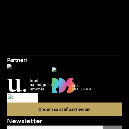
Partneri
Chcem sa stať partnerom
Newsletter