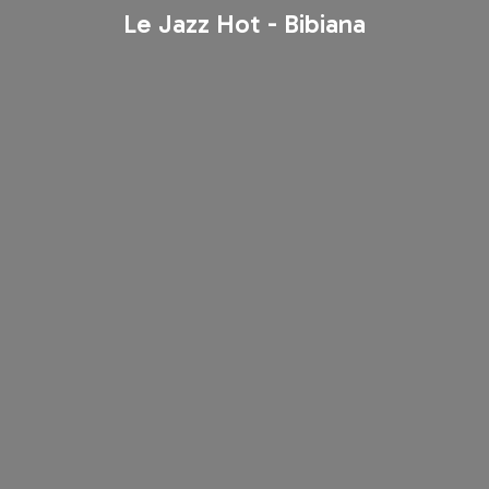
Le Jazz Hot - Bibiana